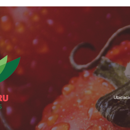
Ubicaci