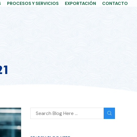
S
PROCESOS Y SERVICIOS
EXPORTACIÓN
CONTACTO
21