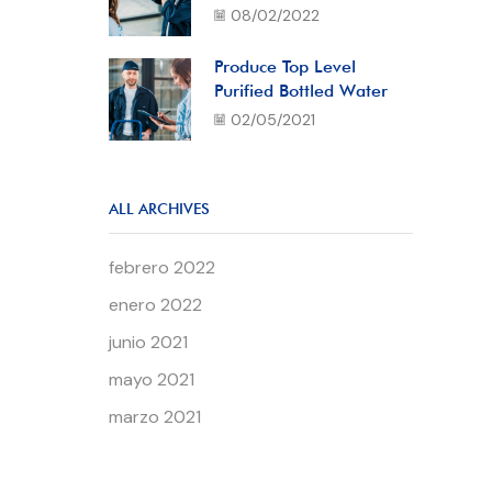
08/02/2022
Produce Top Level
Purified Bottled Water
02/05/2021
ALL ARCHIVES
febrero 2022
enero 2022
junio 2021
mayo 2021
marzo 2021